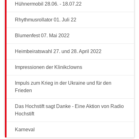
Hühnermobil 28.06. - 18.07.22
Rhythmusrollator 01. Juli 22
Blumenfest 07. Mai 2022
Heimbeiratswahl 27. und 28. April 2022
Impressionen der Klinikclowns
Impuls zum Krieg in der Ukraine und für den
Frieden
Das Hochstift sagt Danke - Eine Aktion von Radio
Hochstift
Karneval