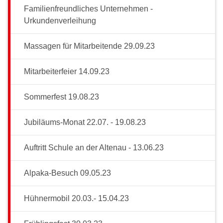
Familienfreundliches Unternehmen -
Urkundenverleihung
Massagen für Mitarbeitende 29.09.23
Mitarbeiterfeier 14.09.23
Sommerfest 19.08.23
Jubiläums-Monat 22.07. - 19.08.23
Auftritt Schule an der Altenau - 13.06.23
Alpaka-Besuch 09.05.23
Hühnermobil 20.03.- 15.04.23