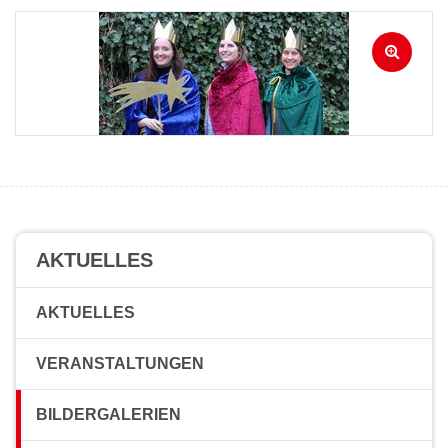
AKTUELLES
AKTUELLES
VERANSTALTUNGEN
BILDERGALERIEN