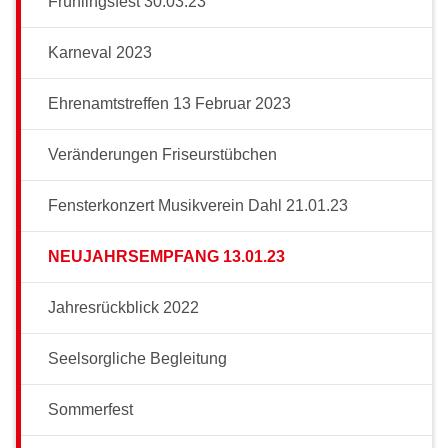
Frühlingsfest 30.03.23
Karneval 2023
Ehrenamtstreffen 13 Februar 2023
Veränderungen Friseurstübchen
Fensterkonzert Musikverein Dahl 21.01.23
NEUJAHRSEMPFANG 13.01.23
Jahresrückblick 2022
Seelsorgliche Begleitung
Sommerfest