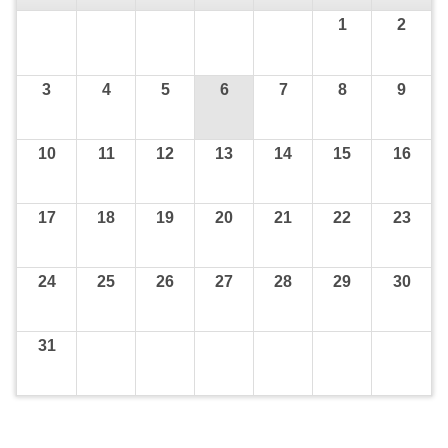
1
2
3
4
5
6
7
8
9
10
11
12
13
14
15
16
17
18
19
20
21
22
23
24
25
26
27
28
29
30
31