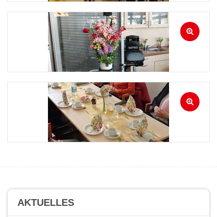
AKTUELLES