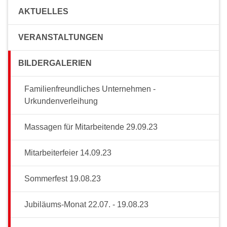
AKTUELLES
VERANSTALTUNGEN
BILDERGALERIEN
Familienfreundliches Unternehmen -
Urkundenverleihung
Massagen für Mitarbeitende 29.09.23
Mitarbeiterfeier 14.09.23
Sommerfest 19.08.23
Jubiläums-Monat 22.07. - 19.08.23