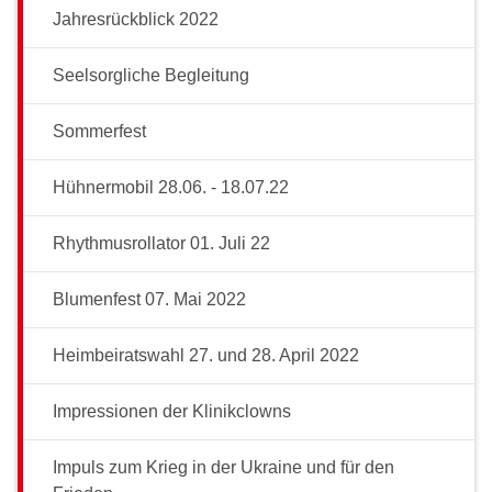
Jahresrückblick 2022
Seelsorgliche Begleitung
Sommerfest
Hühnermobil 28.06. - 18.07.22
Rhythmusrollator 01. Juli 22
Blumenfest 07. Mai 2022
Heimbeiratswahl 27. und 28. April 2022
Impressionen der Klinikclowns
Impuls zum Krieg in der Ukraine und für den