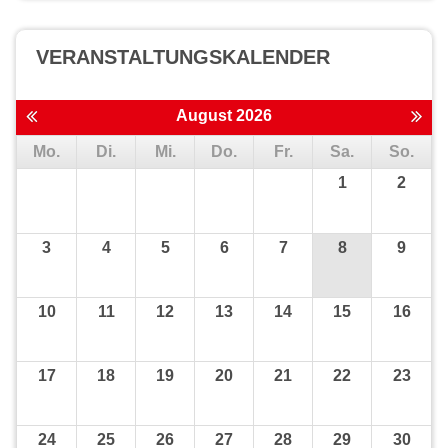
VERANSTALTUNGS­KALENDER
August 2026
Mo.
Di.
Mi.
Do.
Fr.
Sa.
So.
1
2
3
4
5
6
7
8
9
10
11
12
13
14
15
16
17
18
19
20
21
22
23
24
25
26
27
28
29
30