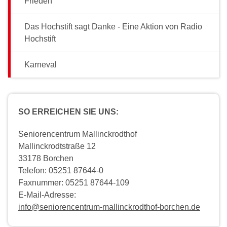
Frieden
Das Hochstift sagt Danke - Eine Aktion von Radio
Hochstift
Karneval
SO ERREICHEN SIE UNS:
Seniorencentrum Mallinckrodthof
Mallinckrodtstraße 12
33178 Borchen
Telefon: 05251 87644-0
Faxnummer: 05251 87644-109
E-Mail-Adresse:
info@seniorencentrum-mallinckrodthof-borchen.de