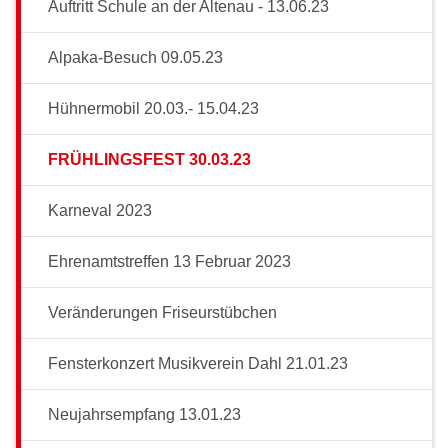
Auftritt Schule an der Altenau - 13.06.23
Alpaka-Besuch 09.05.23
Hühnermobil 20.03.- 15.04.23
FRÜHLINGSFEST 30.03.23
Karneval 2023
Ehrenamtstreffen 13 Februar 2023
Veränderungen Friseurstübchen
Fensterkonzert Musikverein Dahl 21.01.23
Neujahrsempfang 13.01.23