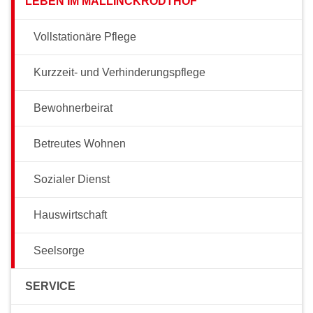
LEBEN IM MALLINCKRODTHOF
Vollstationäre Pflege
Kurzzeit- und Verhinderungspflege
Bewohnerbeirat
Betreutes Wohnen
Sozialer Dienst
Hauswirtschaft
Seelsorge
SERVICE