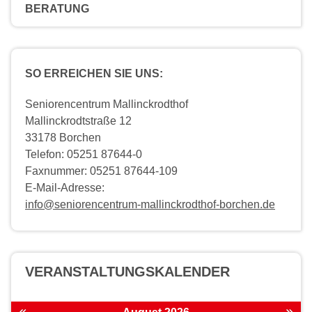
BERATUNG
SO ERREICHEN SIE UNS:
Seniorencentrum Mallinckrodthof
Mallinckrodtstraße 12
33178 Borchen
Telefon: 05251 87644-0
Faxnummer: 05251 87644-109
E-Mail-Adresse:
info@seniorencentrum-mallinckrodthof-borchen.de
VERANSTALTUNGS­KALENDER