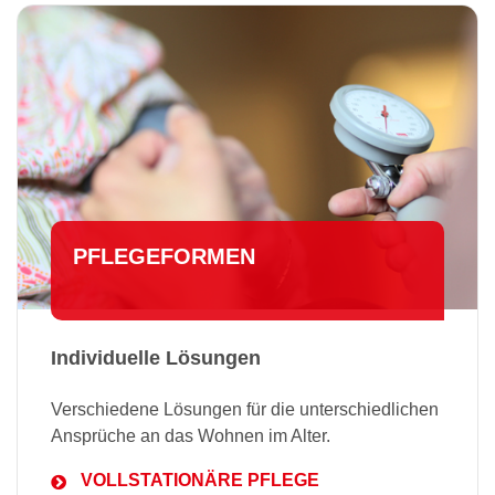
PFLE­GE­FOR­MEN
Individuelle Lösungen
Verschiedene Lösungen für die unterschiedlichen
Ansprüche an das Wohnen im Alter.
VOLLSTATIONÄRE PFLEGE