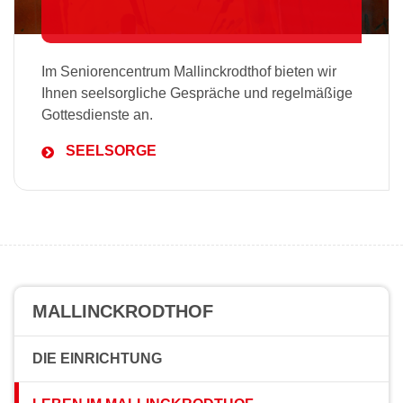
Im Seniorencentrum Mallinckrodthof bieten wir
Ihnen seelsorgliche Gespräche und regelmäßige
Gottesdienste an.
SEELSORGE
MALLINCKRODTHOF
DIE EINRICHTUNG