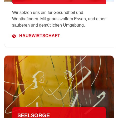
Wir setzen uns ein für Gesundheit und
Wohlbefinden. Mit genussvollem Essen, und einer
sauberen und gemütlichen Umgebung.
HAUSWIRTSCHAFT
SEELSORGE