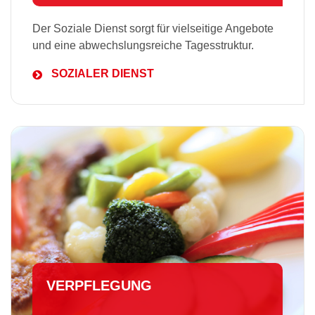
Der Soziale Dienst sorgt für vielseitige Angebote
und eine abwechslungsreiche Tagesstruktur.
SOZIALER DIENST
VERPFLEGUNG