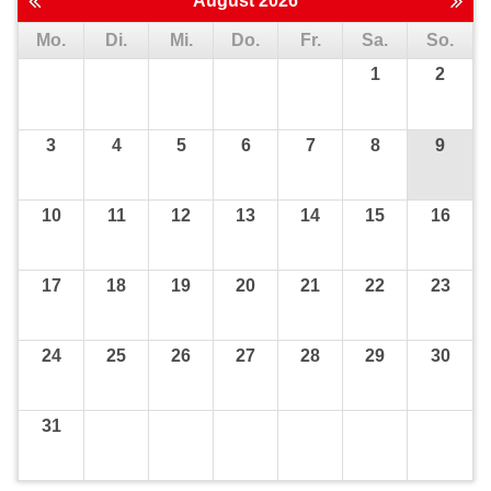
August 2026
Mo.
Di.
Mi.
Do.
Fr.
Sa.
So.
1
2
3
4
5
6
7
8
9
10
11
12
13
14
15
16
17
18
19
20
21
22
23
24
25
26
27
28
29
30
31