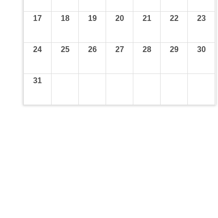
17
18
19
20
21
22
23
24
25
26
27
28
29
30
31