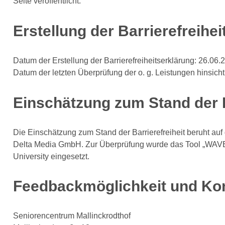
Seite veröffentlicht.
Erstellung der Barrierefreihe
Datum der Erstellung der Barrierefreiheitserklärung: 26.06.
Datum der letzten Überprüfung der o. g. Leistungen hinsicht
Einschätzung zum Stand der B
Die Einschätzung zum Stand der Barrierefreiheit beruht auf
Delta Media GmbH. Zur Überprüfung wurde das Tool „WAVE w
University eingesetzt.
Feedbackmöglichkeit und Ko
Seniorencentrum Mallinckrodthof