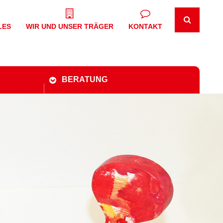
LES
WIR UND UNSER TRÄGER
KONTAKT
BERATUNG