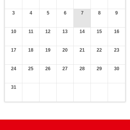
3
4
5
6
7
8
9
10
11
12
13
14
15
16
17
18
19
20
21
22
23
24
25
26
27
28
29
30
31