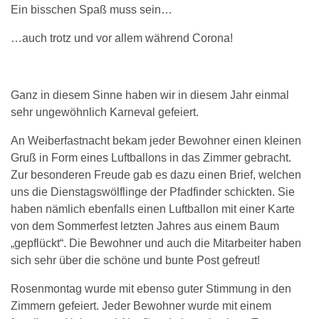
Ein bisschen Spaß muss sein…
…auch trotz und vor allem während Corona!
Ganz in diesem Sinne haben wir in diesem Jahr einmal
sehr ungewöhnlich Karneval gefeiert.
An Weiberfastnacht bekam jeder Bewohner einen kleinen
Gruß in Form eines Luftballons in das Zimmer gebracht.
Zur besonderen Freude gab es dazu einen Brief, welchen
uns die Dienstagswölflinge der Pfadfinder schickten. Sie
haben nämlich ebenfalls einen Luftballon mit einer Karte
von dem Sommerfest letzten Jahres aus einem Baum
„gepflückt“. Die Bewohner und auch die Mitarbeiter haben
sich sehr über die schöne und bunte Post gefreut!
Rosenmontag wurde mit ebenso guter Stimmung in den
Zimmern gefeiert. Jeder Bewohner wurde mit einem