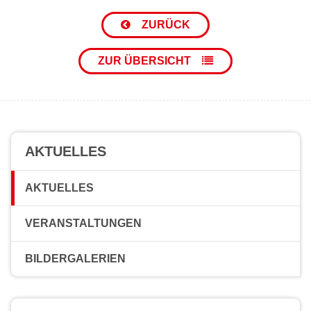
ZURÜCK
ZUR ÜBERSICHT
AKTUELLES
AKTUELLES
VERANSTALTUNGEN
BILDERGALERIEN