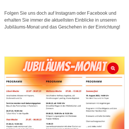
Folgen Sie uns doch auf Instagram oder Facebook und
erhalten Sie immer die aktuellsten Einblicke in unseren
Jubiläums-Monat und das Geschehen in der Einrichtung!