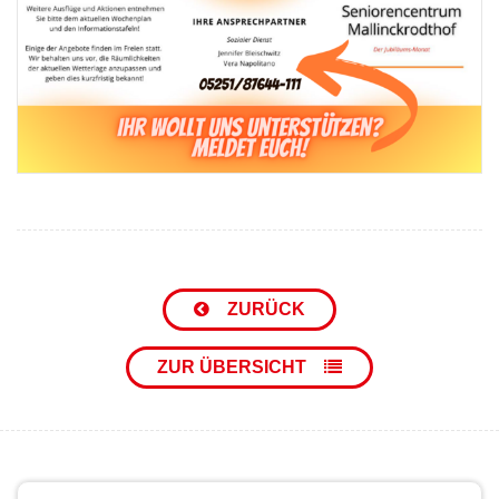
ZURÜCK
ZUR ÜBERSICHT