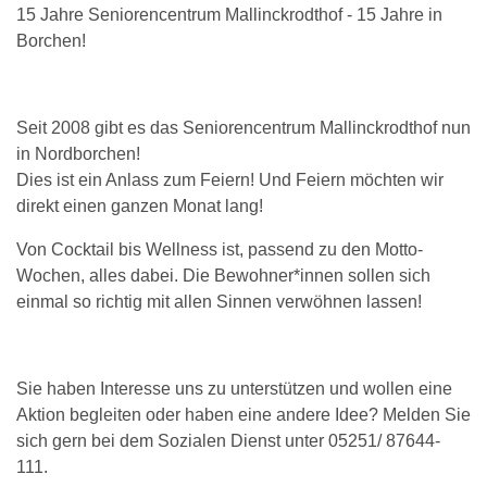
15 Jahre Seniorencentrum Mallinckrodthof - 15 Jahre in
Borchen!
Seit 2008 gibt es das Seniorencentrum Mallinckrodthof nun
in Nordborchen!
Dies ist ein Anlass zum Feiern! Und Feiern möchten wir
direkt einen ganzen Monat lang!
Von Cocktail bis Wellness ist, passend zu den Motto-
Wochen, alles dabei. Die Bewohner*innen sollen sich
einmal so richtig mit allen Sinnen verwöhnen lassen!
Sie haben Interesse uns zu unterstützen und wollen eine
Aktion begleiten oder haben eine andere Idee? Melden Sie
sich gern bei dem Sozialen Dienst unter 05251/ 87644-
111.