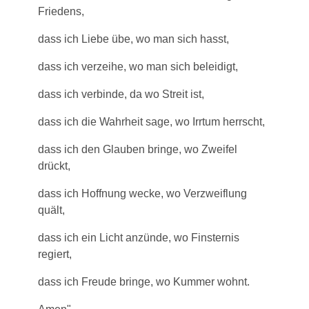
Friedens,
dass ich Liebe übe, wo man sich hasst,
dass ich verzeihe, wo man sich beleidigt,
dass ich verbinde, da wo Streit ist,
dass ich die Wahrheit sage, wo Irrtum herrscht,
dass ich den Glauben bringe, wo Zweifel
drückt,
dass ich Hoffnung wecke, wo Verzweiflung
quält,
dass ich ein Licht anzünde, wo Finsternis
regiert,
dass ich Freude bringe, wo Kummer wohnt.