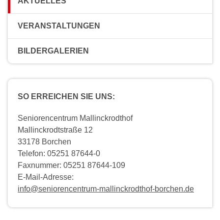
AKTUELLES
VERANSTALTUNGEN
BILDERGALERIEN
SO ERREICHEN SIE UNS:
Seniorencentrum Mallinckrodthof
Mallinckrodtstraße 12
33178 Borchen
Telefon: 05251 87644-0
Faxnummer: 05251 87644-109
E-Mail-Adresse:
info@seniorencentrum-mallinckrodthof-borchen.de