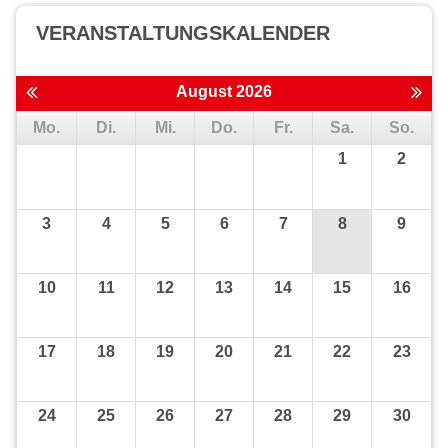
VERANSTALTUNGS­KALENDER
August 2026
Mo.
Di.
Mi.
Do.
Fr.
Sa.
So.
1
2
3
4
5
6
7
8
9
10
11
12
13
14
15
16
17
18
19
20
21
22
23
24
25
26
27
28
29
30