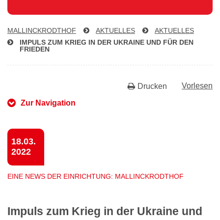
MAL­LINCK­RODTHOF
AKTUELLES
AKTUELLES
IMPULS ZUM KRIEG IN DER UKRAINE UND FÜR DEN
FRIEDEN
Vorlesen
Drucken
Zur Navigation
18.03.
2022
EINE NEWS DER EINRICHTUNG: MALLINCKRODTHOF
Impuls zum Krieg in der Ukraine und