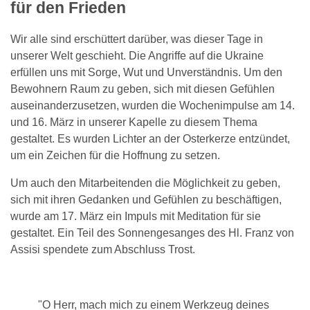
für den Frieden
Wir alle sind erschüttert darüber, was dieser Tage in
unserer Welt geschieht. Die Angriffe auf die Ukraine
erfüllen uns mit Sorge, Wut und Unverständnis. Um den
Bewohnern Raum zu geben, sich mit diesen Gefühlen
auseinanderzusetzen, wurden die Wochenimpulse am 14.
und 16. März in unserer Kapelle zu diesem Thema
gestaltet. Es wurden Lichter an der Osterkerze entzündet,
um ein Zeichen für die Hoffnung zu setzen.
Um auch den Mitarbeitenden die Möglichkeit zu geben,
sich mit ihren Gedanken und Gefühlen zu beschäftigen,
wurde am 17. März ein Impuls mit Meditation für sie
gestaltet. Ein Teil des Sonnengesanges des Hl. Franz von
Assisi spendete zum Abschluss Trost.
"O Herr, mach mich zu einem Werkzeug deines