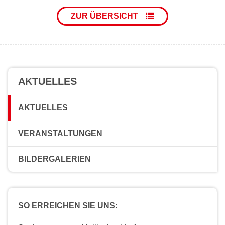
ZUR ÜBERSICHT
AKTUELLES
AKTUELLES
VERANSTALTUNGEN
BILDERGALERIEN
SO ERREICHEN SIE UNS: