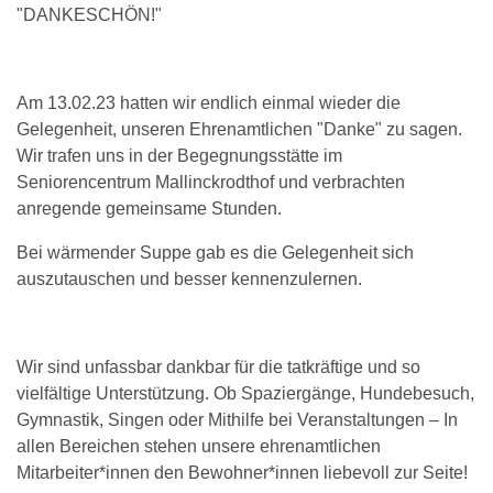
"DANKESCHÖN!"
Am 13.02.23 hatten wir endlich einmal wieder die
Gelegenheit, unseren Ehrenamtlichen "Danke" zu sagen.
Wir trafen uns in der Begegnungsstätte im
Seniorencentrum Mallinckrodthof und verbrachten
anregende gemeinsame Stunden.
Bei wärmender Suppe gab es die Gelegenheit sich
auszutauschen und besser kennenzulernen.
Wir sind unfassbar dankbar für die tatkräftige und so
vielfältige Unterstützung. Ob Spaziergänge, Hundebesuch,
Gymnastik, Singen oder Mithilfe bei Veranstaltungen – In
allen Bereichen stehen unsere ehrenamtlichen
Mitarbeiter*innen den Bewohner*innen liebevoll zur Seite!