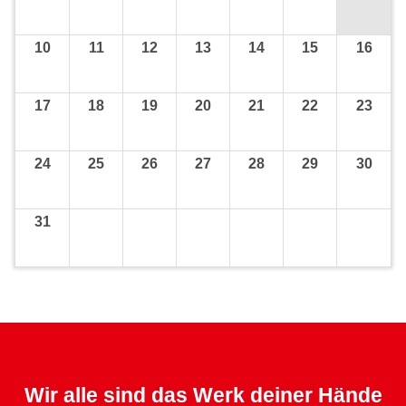
10
11
12
13
14
15
16
17
18
19
20
21
22
23
24
25
26
27
28
29
30
31
Wir alle sind das Werk deiner Hände