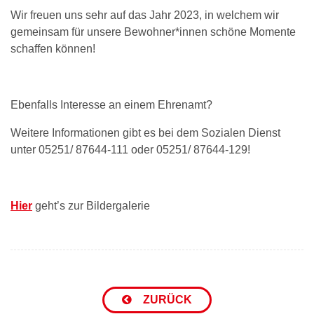
Wir freuen uns sehr auf das Jahr 2023, in welchem wir
gemeinsam für unsere Bewohner*innen schöne Momente
schaffen können!
Ebenfalls Interesse an einem Ehrenamt?
Weitere Informationen gibt es bei dem Sozialen Dienst
unter 05251/ 87644-111 oder 05251/ 87644-129!
Hier
geht’s zur Bildergalerie
ZURÜCK